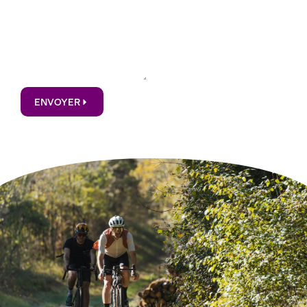
ENVOYER