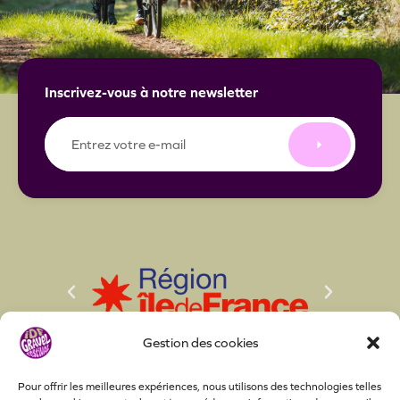
Inscrivez-vous à notre newsletter
E-
mail
Gestion des cookies
Pour offrir les meilleures expériences, nous utilisons des technologies telles