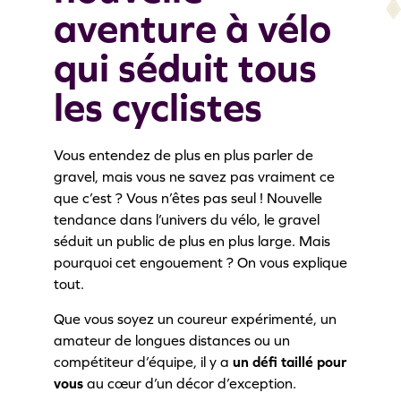
aventure à vélo
qui séduit tous
les cyclistes
Vous entendez de plus en plus parler de
gravel, mais vous ne savez pas vraiment ce
que c’est ? Vous n’êtes pas seul ! Nouvelle
tendance dans l’univers du vélo, le gravel
séduit un public de plus en plus large. Mais
pourquoi cet engouement ? On vous explique
tout.
Que vous soyez un coureur expérimenté, un
amateur de longues distances ou un
compétiteur d’équipe, il y a
un défi taillé pour
vous
au cœur d’un décor d’exception.