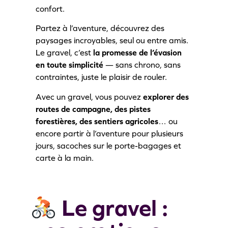
confort.
Partez à l’aventure, découvrez des
paysages incroyables, seul ou entre amis.
Le gravel, c’est
la promesse de l’évasion
en toute simplicité
— sans chrono, sans
contraintes, juste le plaisir de rouler.
Avec un gravel, vous pouvez
explorer des
routes de campagne, des pistes
forestières, des sentiers agricoles
… ou
encore partir à l’aventure pour plusieurs
jours, sacoches sur le porte-bagages et
carte à la main.
Le gravel :