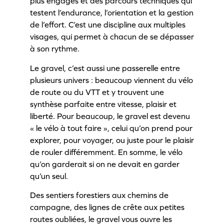
plus engagés et des parcours techniques qui
testent l’endurance, l’orientation et la gestion
de l’effort. C’est une discipline aux multiples
visages, qui permet à chacun de se dépasser
à son rythme.
Le gravel, c’est aussi une passerelle entre
plusieurs univers : beaucoup viennent du vélo
de route ou du VTT et y trouvent une
synthèse parfaite entre vitesse, plaisir et
liberté. Pour beaucoup, le gravel est devenu
« le vélo à tout faire », celui qu’on prend pour
explorer, pour voyager, ou juste pour le plaisir
de rouler différemment. En somme, le vélo
qu’on garderait si on ne devait en garder
qu’un seul.
Des sentiers forestiers aux chemins de
campagne, des lignes de crête aux petites
routes oubliées, le gravel vous ouvre les