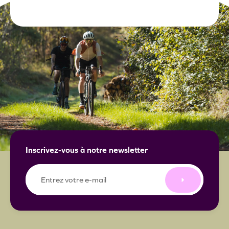
Inscrivez-vous à notre newsletter
E-
mail