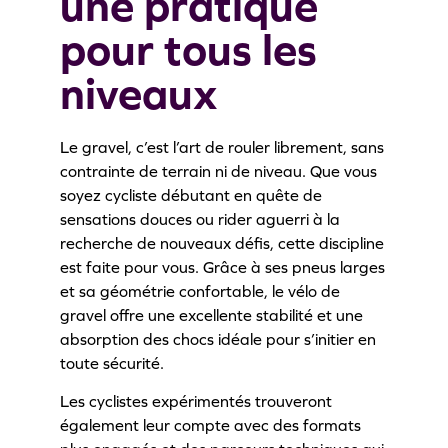
une pratique
pour tous les
niveaux
Le gravel, c’est l’art de rouler librement, sans
contrainte de terrain ni de niveau. Que vous
soyez cycliste débutant en quête de
sensations douces ou rider aguerri à la
recherche de nouveaux défis, cette discipline
est faite pour vous. Grâce à ses pneus larges
et sa géométrie confortable, le vélo de
gravel offre une excellente stabilité et une
absorption des chocs idéale pour s’initier en
toute sécurité.
Les cyclistes expérimentés trouveront
également leur compte avec des formats