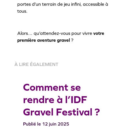
portes d’un terrain de jeu infini, accessible à
tous.
Alors… qu’attendez-vous pour vivre
votre
première aventure gravel
?
À LIRE ÉGALEMENT
Comment se
rendre à l’IDF
Gravel Festival ?
12 juin 2025