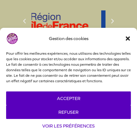
Gestion des cookies
Pour offrir les meilleures expériences, nous utilisons des technologies telles
que les cookies pour stocker et/ou accéder aux informations des appareils.
Le fait de consentir à ces technologies nous permettra de traiter des
données telles que le comportement de navigation ou les ID uniques sur ce
site. Le fait de ne pas consentir ou de retirer son consentement peut avoir
Actualités
Nos partenaires
Bénévoles
un effet négatif sur certaines caractéristiques et fonctions.
Règlement
Espace presse
Contact
ACCEPTER
Politique de confidentialité
Politique de cookies
REFUSER
VOIR LES PRÉFÉRENCES